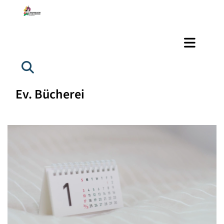
Ev. Bücherei