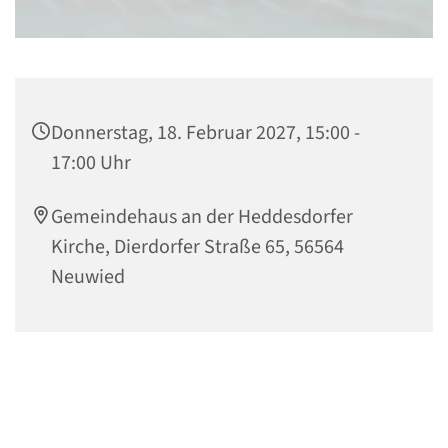
Donnerstag, 18. Februar 2027, 15:00 -
17:00 Uhr
Gemeindehaus an der Heddesdorfer
Kirche, Dierdorfer Straße 65, 56564
Neuwied