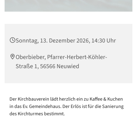
Sonntag, 13. Dezember 2026, 14:30 Uhr
Oberbieber, Pfarrer-Herbert-Köhler-
Straße 1, 56566 Neuwied
Der Kirchbauverein lädt herzlich ein zu Kaffee & Kuchen
in das Ev. Gemeindehaus. Der Erlös ist für die Sanierung
des Kirchturmes bestimmt.