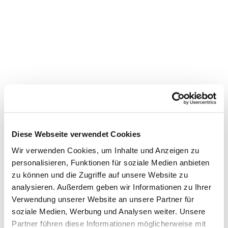
Diese Webseite verwendet Cookies
Wir verwenden Cookies, um Inhalte und Anzeigen zu
personalisieren, Funktionen für soziale Medien anbieten
zu können und die Zugriffe auf unsere Website zu
analysieren. Außerdem geben wir Informationen zu Ihrer
Verwendung unserer Website an unsere Partner für
Dies könnte Sie auch interessieren
soziale Medien, Werbung und Analysen weiter. Unsere
Partner führen diese Informationen möglicherweise mit