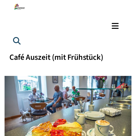
Café Auszeit (mit Frühstück)