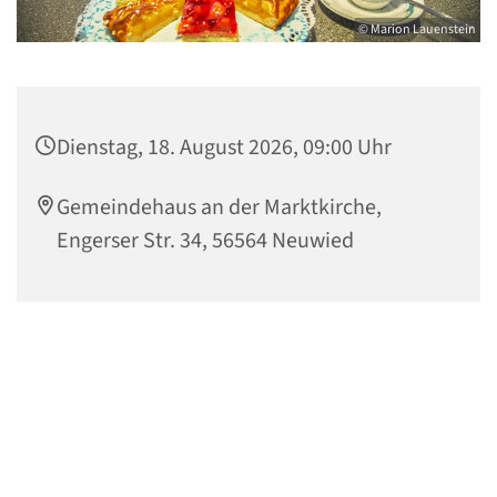
© Marion Lauenstein
Dienstag, 18. August 2026, 09:00 Uhr
Gemeindehaus an der Marktkirche,
Engerser Str. 34, 56564 Neuwied