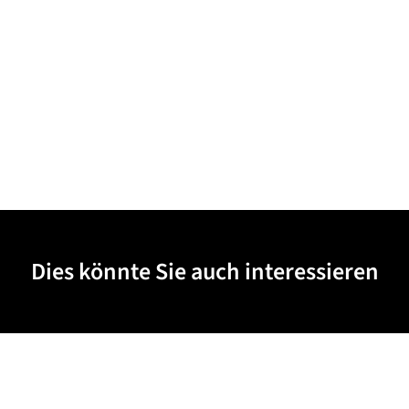
Dies könnte Sie auch interessieren