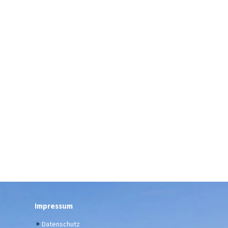
Impressum
Datenschutz