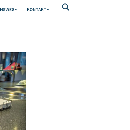
ENSWEG
KONTAKT