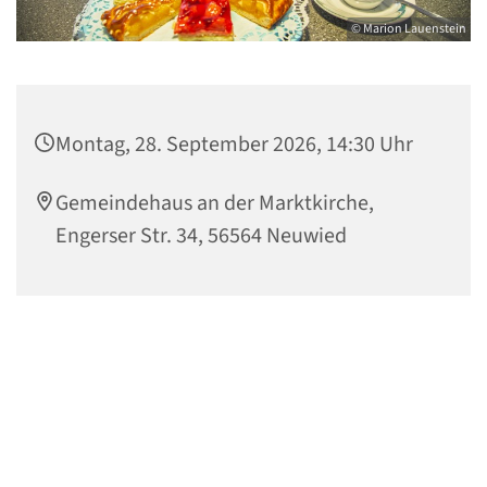
© Marion Lauenstein
Montag, 28. September 2026, 14:30 Uhr
Gemeindehaus an der Marktkirche,
Engerser Str. 34, 56564 Neuwied