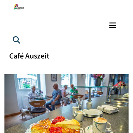
Café Auszeit