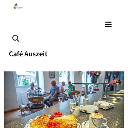
Café Auszeit