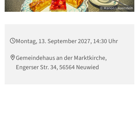
© Marion Lauenstein
Montag, 13. September 2027, 14:30 Uhr
Gemeindehaus an der Marktkirche,
Engerser Str. 34, 56564 Neuwied