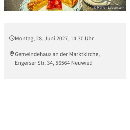
© Marion Lauenstein
Montag, 28. Juni 2027, 14:30 Uhr
Gemeindehaus an der Marktkirche,
Engerser Str. 34, 56564 Neuwied