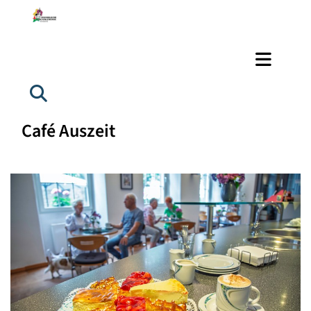
Café Auszeit