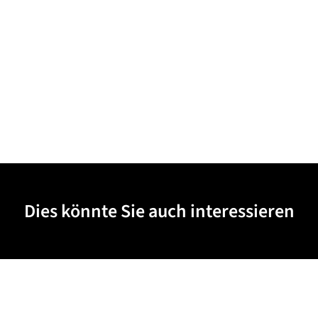
Dies könnte Sie auch interessieren