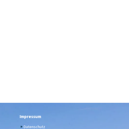
Impressum
Datenschutz