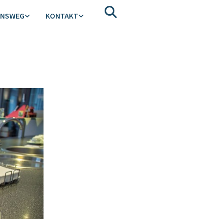
ENSWEG
KONTAKT