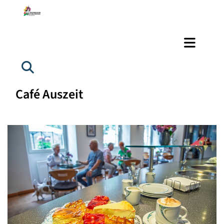
Café Auszeit