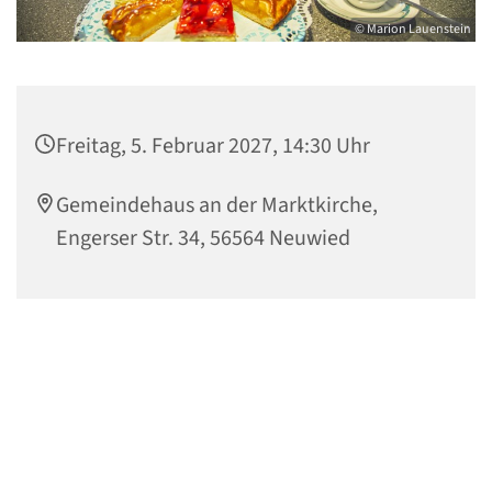
© Marion Lauenstein
Freitag, 5. Februar 2027, 14:30 Uhr
Gemeindehaus an der Marktkirche,
Engerser Str. 34, 56564 Neuwied