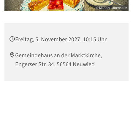
© Marion Lauenstein
Freitag, 5. November 2027, 10:15 Uhr
Gemeindehaus an der Marktkirche,
Engerser Str. 34, 56564 Neuwied