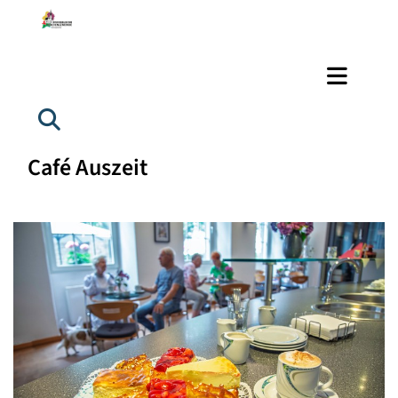
Café Auszeit