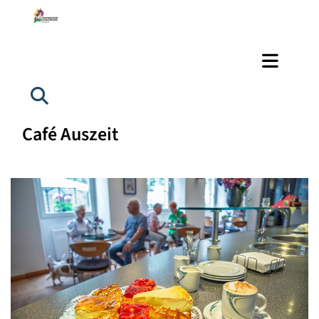
Café Auszeit