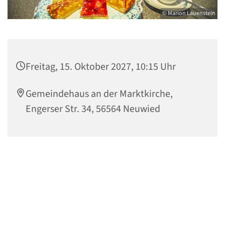
© Marion Lauenstein
Freitag, 15. Oktober 2027, 10:15 Uhr
Gemeindehaus an der Marktkirche,
Engerser Str. 34, 56564 Neuwied