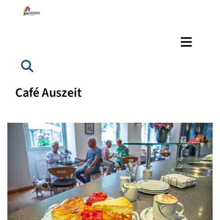
Café Auszeit