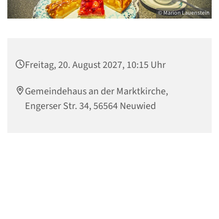
© Marion Lauenstein
Freitag, 20. August 2027, 10:15 Uhr
Gemeindehaus an der Marktkirche,
Engerser Str. 34, 56564 Neuwied