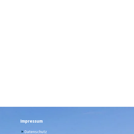
Impressum
Datenschutz