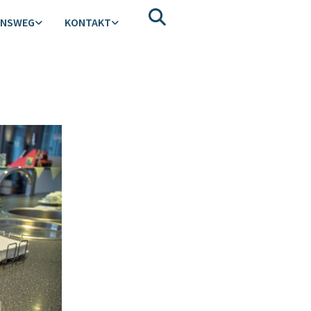
ENSWEG
KONTAKT