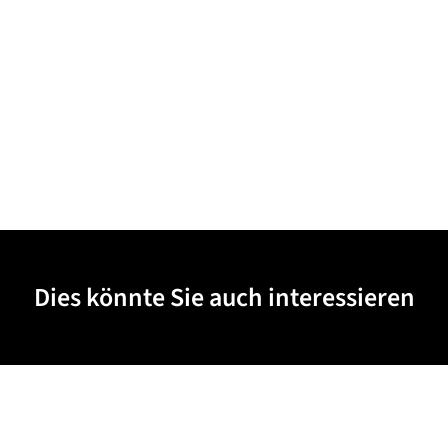
Dies könnte Sie auch interessieren