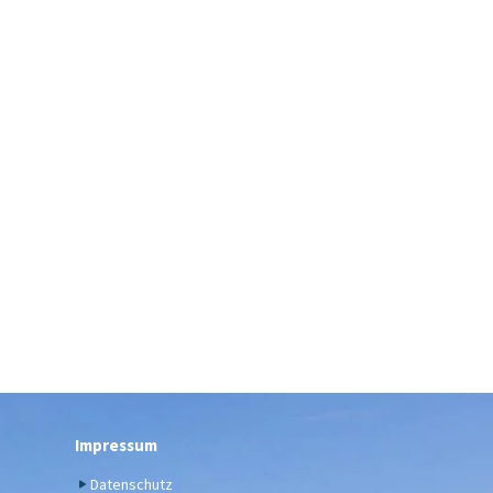
Impressum
Datenschutz