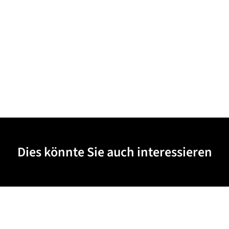
Dies könnte Sie auch interessieren