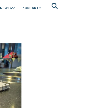
ENSWEG
KONTAKT