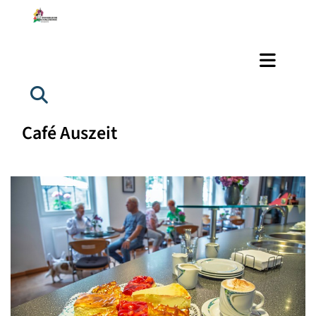
Café Auszeit