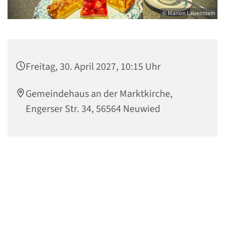
© Marion Lauenstein
Freitag, 30. April 2027, 10:15 Uhr
Gemeindehaus an der Marktkirche,
Engerser Str. 34, 56564 Neuwied