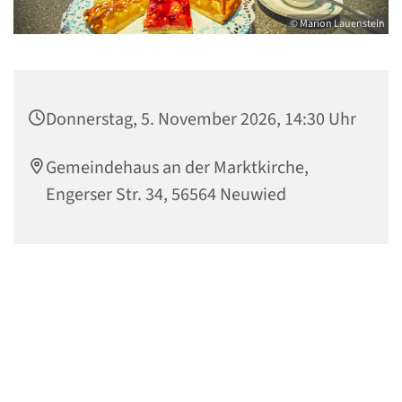
© Marion Lauenstein
Donnerstag, 5. November 2026, 14:30 Uhr
Gemeindehaus an der Marktkirche,
Engerser Str. 34, 56564 Neuwied