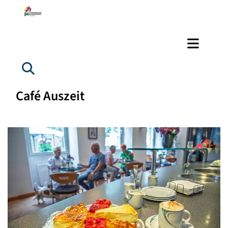
Café Auszeit