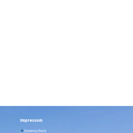
Impressum
Datenschutz