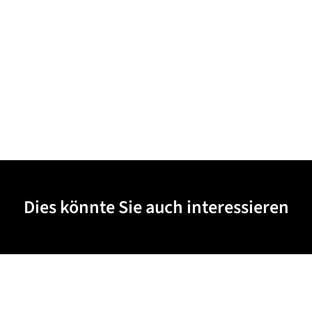
Dies könnte Sie auch interessieren