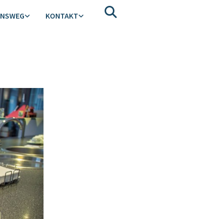
ENSWEG
KONTAKT