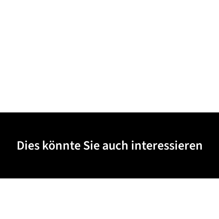
Dies könnte Sie auch interessieren