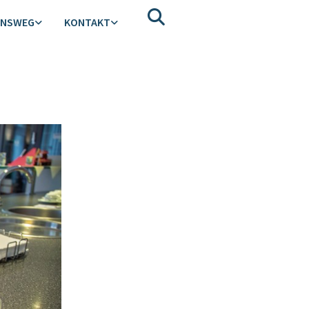
ENSWEG
KONTAKT