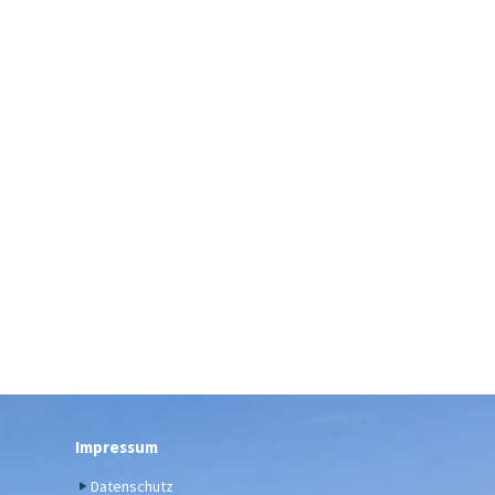
Impressum
Datenschutz