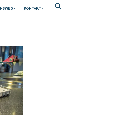
ENSWEG
KONTAKT