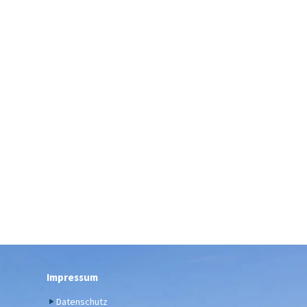
Impressum
Datenschutz