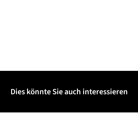
Dies könnte Sie auch interessieren