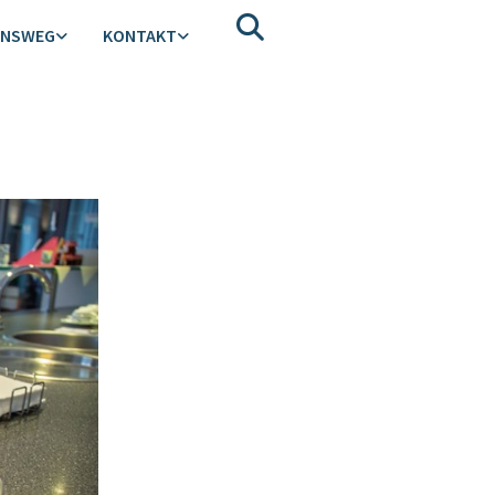
ENSWEG
KONTAKT