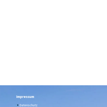
Impressum
Datenschutz