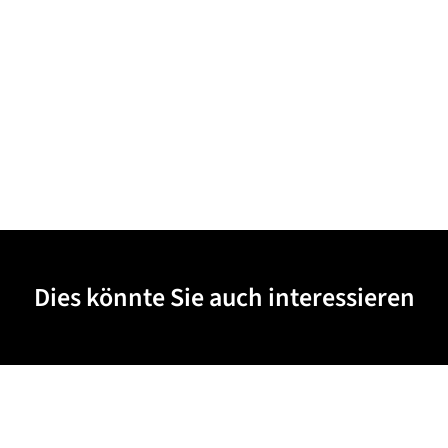
Dies könnte Sie auch interessieren