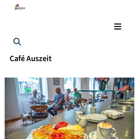
Café Auszeit