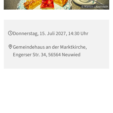
© Marion Lauenstein
Donnerstag, 15. Juli 2027, 14:30 Uhr
Gemeindehaus an der Marktkirche,
Engerser Str. 34, 56564 Neuwied