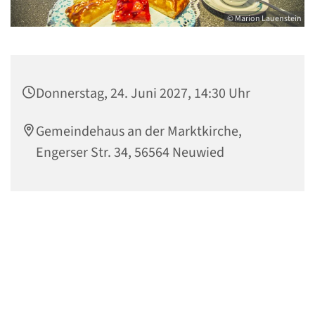
© Marion Lauenstein
Donnerstag, 24. Juni 2027, 14:30 Uhr
Gemeindehaus an der Marktkirche,
Engerser Str. 34, 56564 Neuwied