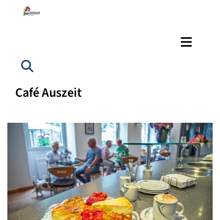
Café Auszeit