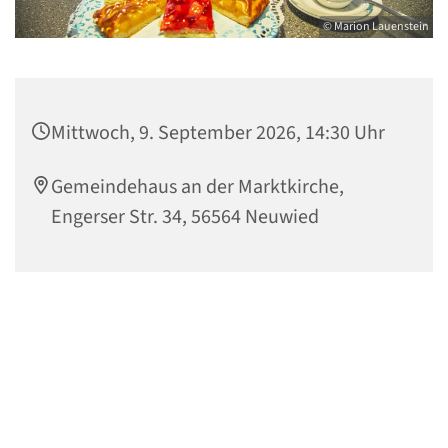
© Marion Lauenstein
Mittwoch, 9. September 2026, 14:30 Uhr
Gemeindehaus an der Marktkirche,
Engerser Str. 34, 56564 Neuwied