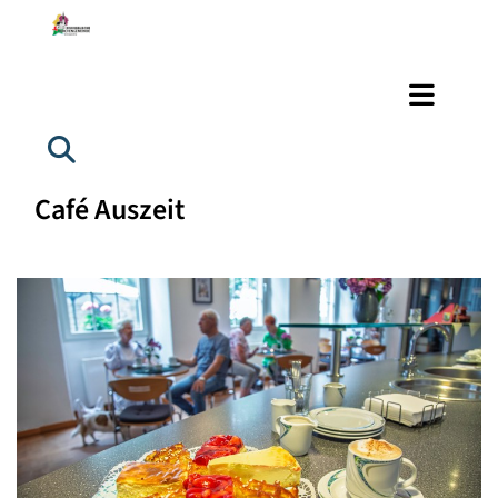
Café Auszeit