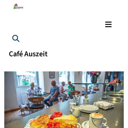
Café Auszeit