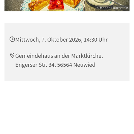
© Marion Lauenstein
Mittwoch, 7. Oktober 2026, 14:30 Uhr
Gemeindehaus an der Marktkirche,
Engerser Str. 34, 56564 Neuwied