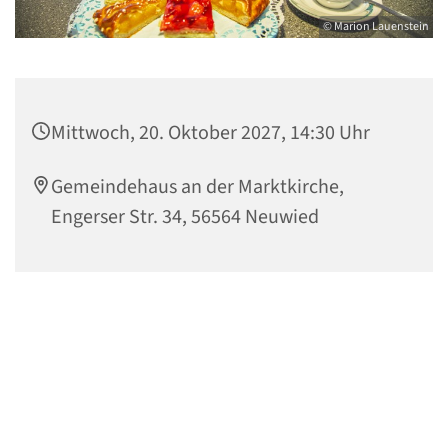
© Marion Lauenstein
Mittwoch, 20. Oktober 2027, 14:30 Uhr
Gemeindehaus an der Marktkirche,
Engerser Str. 34, 56564 Neuwied