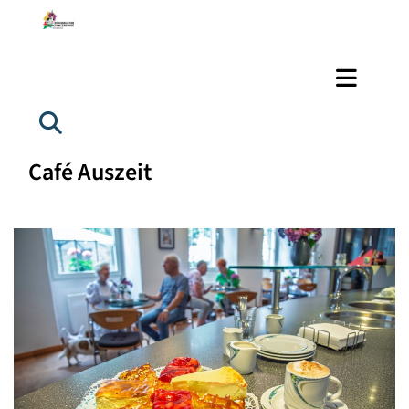
Café Auszeit