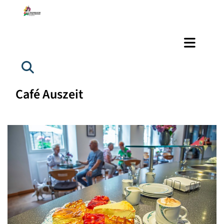
Café Auszeit