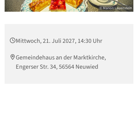
© Marion Lauenstein
Mittwoch, 21. Juli 2027, 14:30 Uhr
Gemeindehaus an der Marktkirche,
Engerser Str. 34, 56564 Neuwied