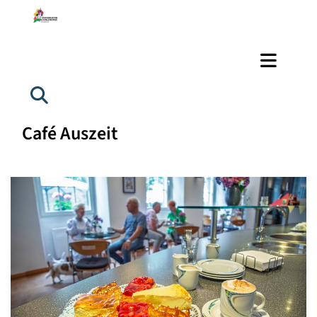
Café Auszeit