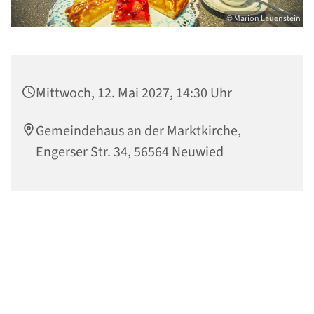
© Marion Lauenstein
Mittwoch, 12. Mai 2027, 14:30 Uhr
Gemeindehaus an der Marktkirche,
Engerser Str. 34, 56564 Neuwied