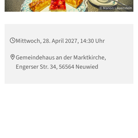
© Marion Lauenstein
Mittwoch, 28. April 2027, 14:30 Uhr
Gemeindehaus an der Marktkirche,
Engerser Str. 34, 56564 Neuwied