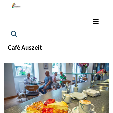
Café Auszeit