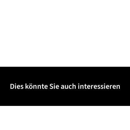
Dies könnte Sie auch interessieren