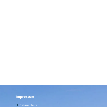
Impressum
Datenschutz