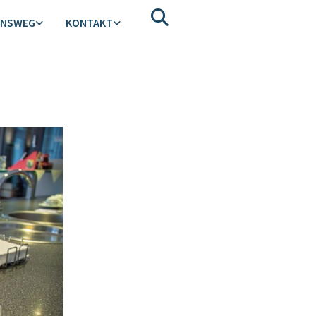
ENSWEG
KONTAKT