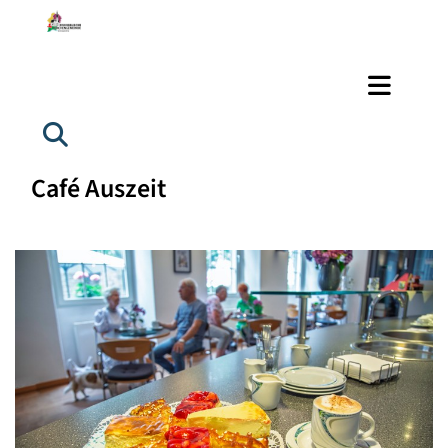
Café Auszeit