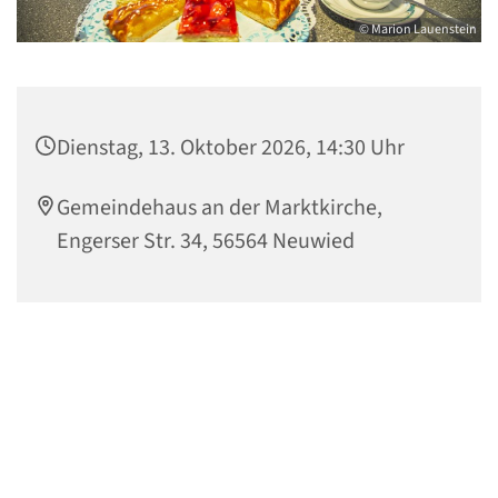
© Marion Lauenstein
Dienstag, 13. Oktober 2026, 14:30 Uhr
Gemeindehaus an der Marktkirche,
Engerser Str. 34, 56564 Neuwied