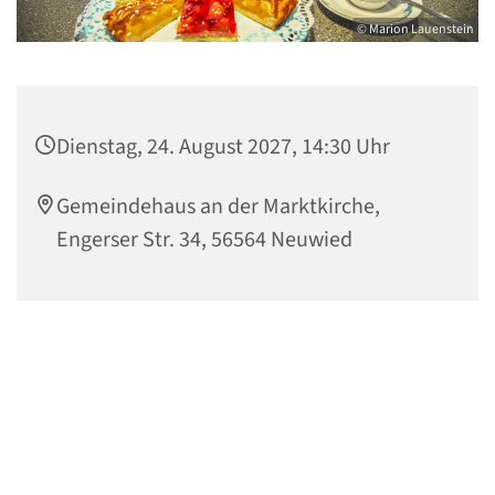
© Marion Lauenstein
Dienstag, 24. August 2027, 14:30 Uhr
Gemeindehaus an der Marktkirche,
Engerser Str. 34, 56564 Neuwied