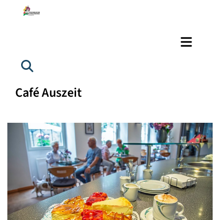
Café Auszeit