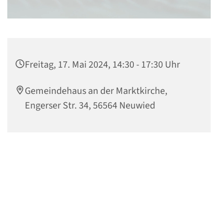
Freitag, 17. Mai 2024, 14:30 - 17:30 Uhr
Gemeindehaus an der Marktkirche,
Engerser Str. 34, 56564 Neuwied