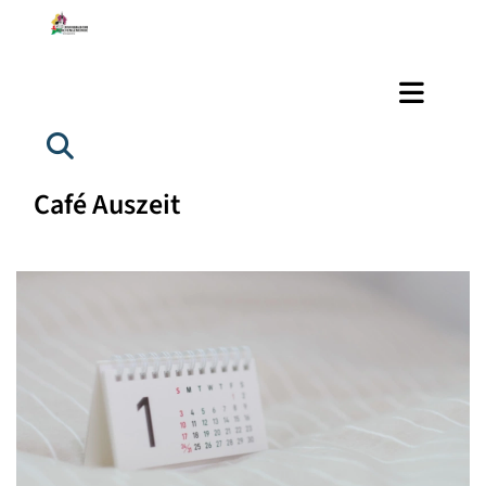
Café Auszeit