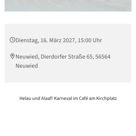
Dienstag, 16. März 2027, 15:00 Uhr
Neuwied, Dierdorfer Straße 65, 56564
Neuwied
Helau und Alaaf! Karneval im Café am Kirchplatz