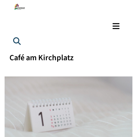
Café am Kirchplatz