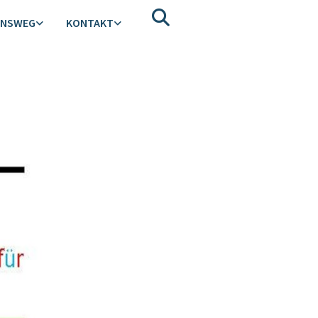
ENSWEG
KONTAKT