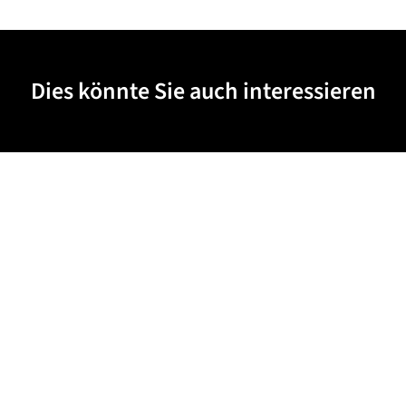
Dies könnte Sie auch interessieren