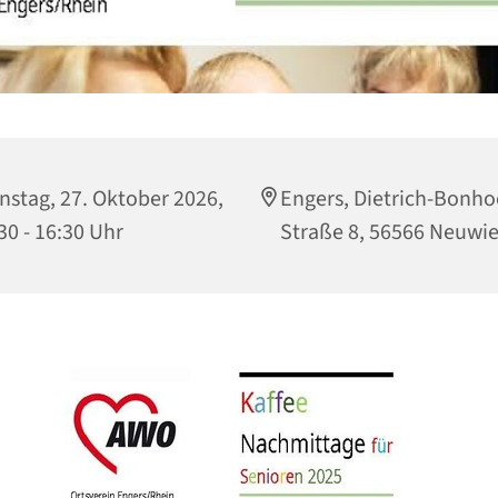
nstag, 27. Oktober 2026,
Engers, Dietrich-Bonho
30 - 16:30 Uhr
Straße 8, 56566 Neuwi