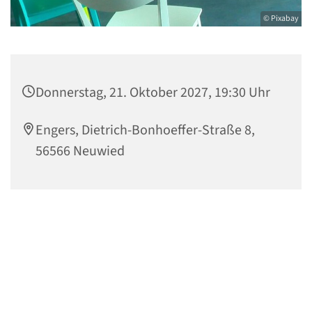
© Pixabay
Donnerstag, 21. Oktober 2027, 19:30 Uhr
Engers, Dietrich-Bonhoeffer-Straße 8,
56566 Neuwied