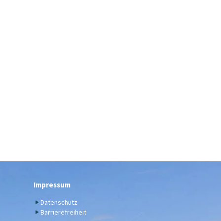
Impressum
Datenschutz
Barrierefreiheit