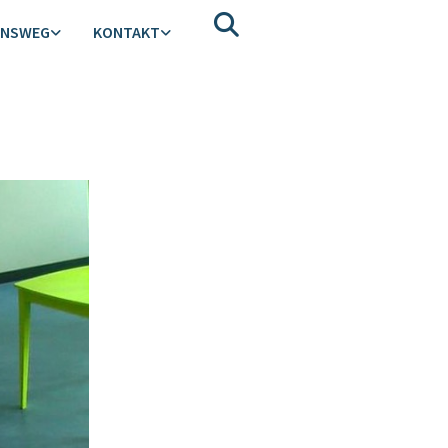
ENSWEG
KONTAKT