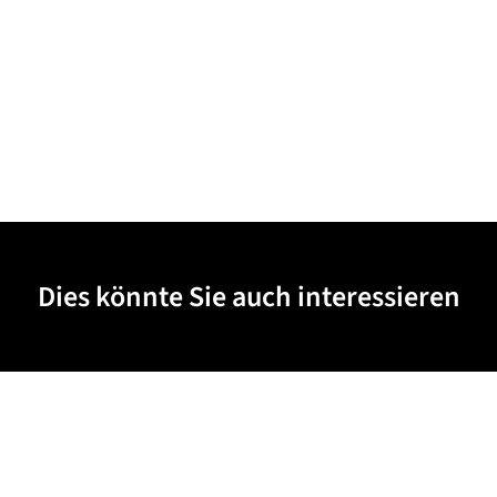
Dies könnte Sie auch interessieren