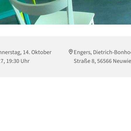
nerstag, 14. Oktober
Engers, Dietrich-Bonho
7, 19:30 Uhr
Straße 8, 56566 Neuwi